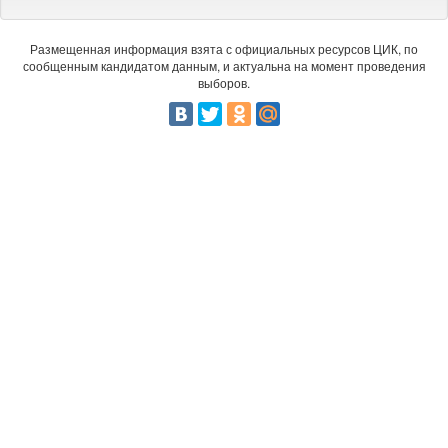
Размещенная информация взята с официальных ресурсов ЦИК, по
сообщенным кандидатом данным, и актуальна на момент проведения
выборов.