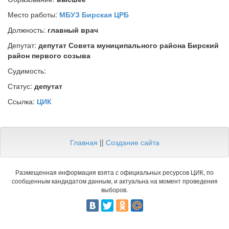
Место работы:
МБУЗ Бирская ЦРБ
Должность:
главный врач
Депутат:
депутат Совета муниципального района Бирский
район первого созыва
Судимость:
Статус:
депутат
Ссылка:
ЦИК
Главная
||
Создание сайта
Размещенная информация взята с официальных ресурсов ЦИК, по
сообщенным кандидатом данным, и актуальна на момент проведения
выборов.