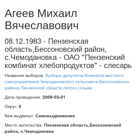
Агеев Михаил
Вячеславович
08.12.1983 - Пензенская
область,Бессоновский район,
с.Чемодановка - ОАО "Пензенский
комбинат хлебопродуктов" - слесарь
Название выборов:
Выборы депутатов Комитета местного
самоуправления Чемодановского сельсовета Бессоновского
района Пензенской области пятого созыва
Дата проведения:
2009-03-01
Округ:
5
Кем выдвинут:
Самовыдвижение
Место жительства:
Пензенская область,Бессоновский
район, с.Чемодановка