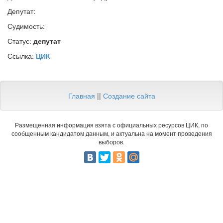
Депутат:
Судимость:
Статус:
депутат
Ссылка:
ЦИК
Главная
||
Создание сайта
Размещенная информация взята с официальных ресурсов ЦИК, по
сообщенным кандидатом данным, и актуальна на момент проведения
выборов.