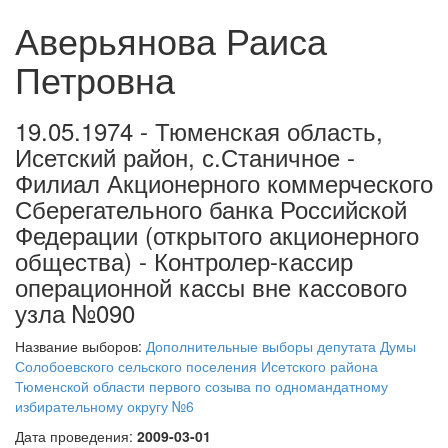
Аверьянова Раиса
Петровна
19.05.1974 - Тюменская область,
Исетский район, с.Станичное -
Филиал Акционерного коммерческого
Сберегательного банка Российской
Федерации (открытого акционерного
общества) - Контролер-кассир
операционной кассы вне кассового
узла №090
Название выборов:
Дополнительные выборы депутата Думы
Солобоевского сельского поселения Исетского района
Тюменской области первого созыва по одномандатному
избирательному округу №6
Дата проведения:
2009-03-01