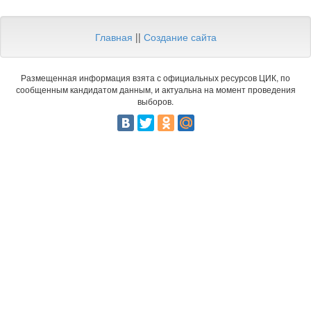
Главная
||
Создание сайта
Размещенная информация взята с официальных ресурсов ЦИК, по
сообщенным кандидатом данным, и актуальна на момент проведения
выборов.