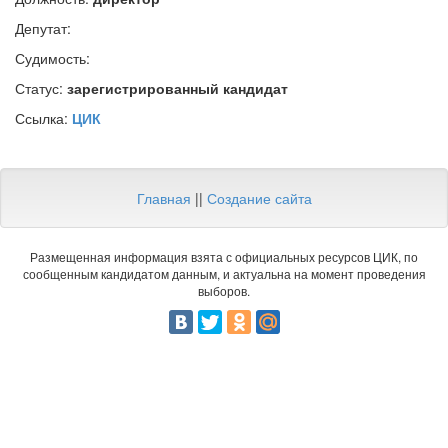
Депутат:
Судимость:
Статус:
зарегистрированный кандидат
Ссылка:
ЦИК
Главная
||
Создание сайта
Размещенная информация взята с официальных ресурсов ЦИК, по
сообщенным кандидатом данным, и актуальна на момент проведения
выборов.