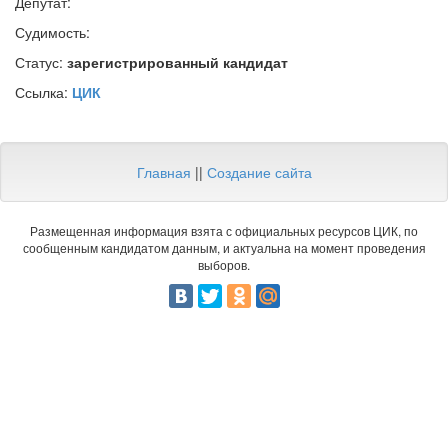
Депутат:
Судимость:
Статус:
зарегистрированный кандидат
Ссылка:
ЦИК
Главная
||
Создание сайта
Размещенная информация взята с официальных ресурсов ЦИК, по
сообщенным кандидатом данным, и актуальна на момент проведения
выборов.