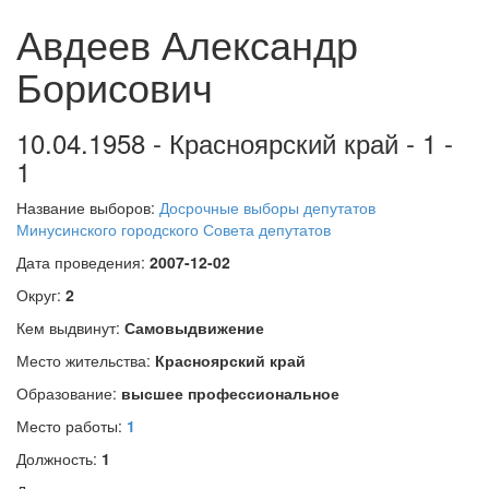
Авдеев Александр
Борисович
10.04.1958 - Красноярский край - 1 -
1
Название выборов:
Досрочные выборы депутатов
Минусинского городского Совета депутатов
Дата проведения:
2007-12-02
Округ:
2
Кем выдвинут:
Самовыдвижение
Место жительства:
Красноярский край
Образование:
высшее профессиональное
Место работы:
1
Должность:
1