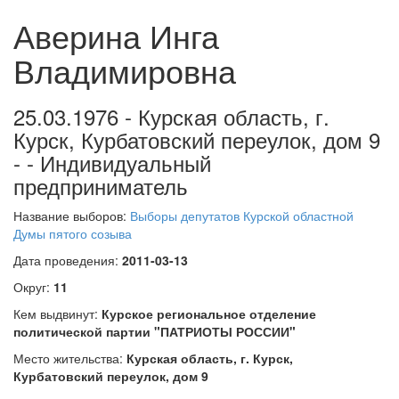
Аверина Инга
Владимировна
25.03.1976 - Курская область, г.
Курск, Курбатовский переулок, дом 9
- - Индивидуальный
предприниматель
Название выборов:
Выборы депутатов Курской областной
Думы пятого созыва
Дата проведения:
2011-03-13
Округ:
11
Кем выдвинут:
Курское региональное отделение
политической партии "ПАТРИОТЫ РОССИИ"
Место жительства:
Курская область, г. Курск,
Курбатовский переулок, дом 9