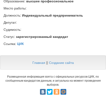
Образование:
высшее профессиональное
Место работы:
Должность:
Индивидуальный предприниматель
Депутат:
Судимость:
Статус:
зарегистрированный кандидат
Ссылка:
ЦИК
Главная
||
Создание сайта
Размещенная информация взята с официальных ресурсов ЦИК, по
сообщенным кандидатом данным, и актуальна на момент проведения
выборов.