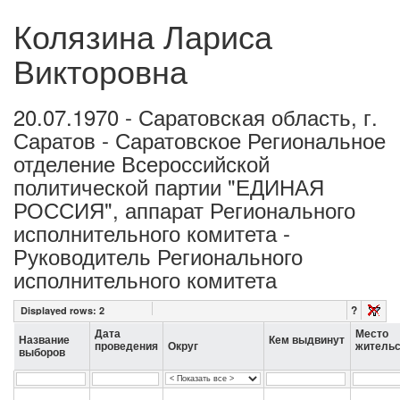
Колязина Лариса
Викторовна
20.07.1970 - Саратовская область, г.
Саратов - Саратовское Региональное
отделение Всероссийской
политической партии "ЕДИНАЯ
РОССИЯ", аппарат Регионального
исполнительного комитета -
Руководитель Регионального
исполнительного комитета
?
Displayed rows:
2
Дата
Место
Название
Кем выдвинут
проведения
Округ
жительс
выборов