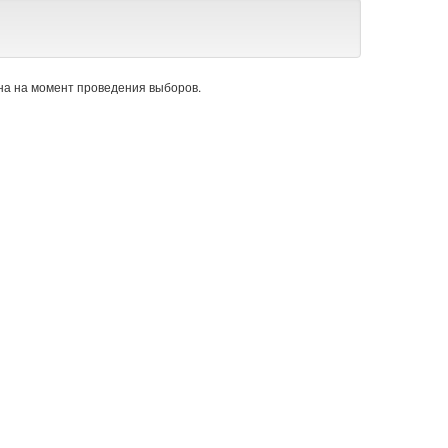
а на момент проведения выборов.