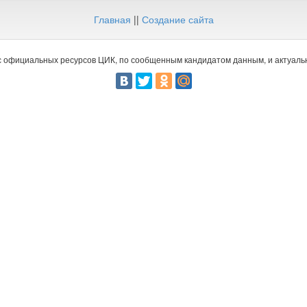
Главная
||
Создание сайта
 официальных ресурсов ЦИК, по сообщенным кандидатом данным, и актуальн