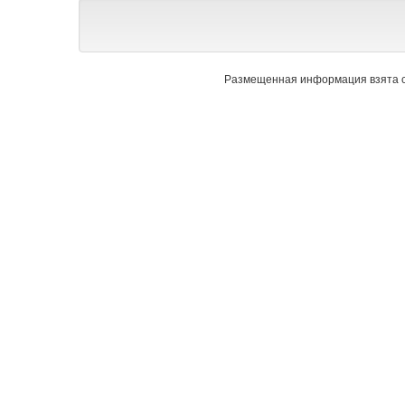
Размещенная информация взята с