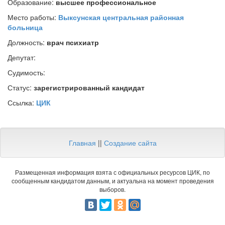
Образование:
высшее профессиональное
Место работы:
Выксунская центральная районная
больница
Должность:
врач психиатр
Депутат:
Судимость:
Статус:
зарегистрированный кандидат
Ссылка:
ЦИК
Главная
||
Создание сайта
Размещенная информация взята с официальных ресурсов ЦИК, по
сообщенным кандидатом данным, и актуальна на момент проведения
выборов.