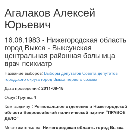
Агалаков Алексей
Юрьевич
16.08.1983 - Нижегородская область
город Выкса - Выксунская
центральная районная больница -
врач психиатр
Название выборов:
Выборы депутатов Совета депутатов
городского округа город Выкса первого созыва
Дата проведения:
2011-09-18
Округ:
Группа 4
Кем выдвинут:
Региональное отделение в Нижегородской
области Всероссийской политической партии "ПРАВОЕ
ДЕЛО"
Место жительства:
Нижегородская область город Выкса