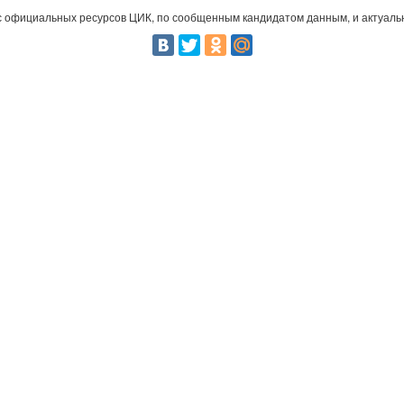
 официальных ресурсов ЦИК, по сообщенным кандидатом данным, и актуальн