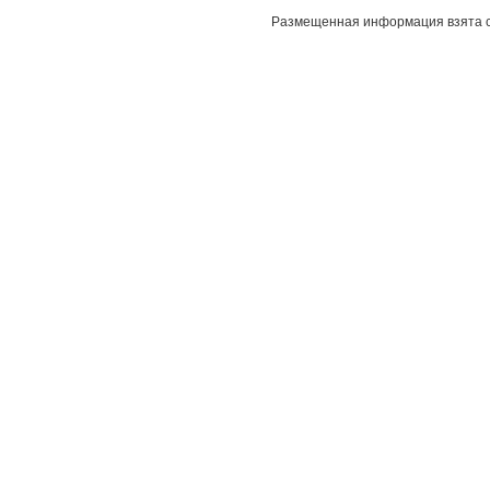
Размещенная информация взята с