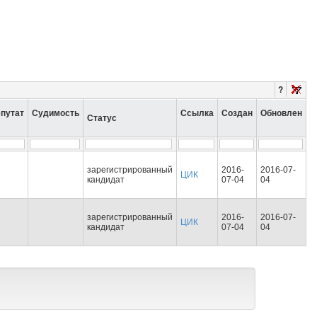
?
путат
Судимость
Ссылка
Создан
Обновлен
Статус
зарегистрированный
2016-
2016-07-
ЦИК
кандидат
07-04
04
зарегистрированный
2016-
2016-07-
ЦИК
кандидат
07-04
04