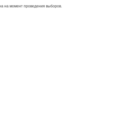
а на момент проведения выборов.