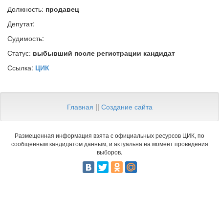
Должность:
продавец
Депутат:
Судимость:
Статус:
выбывший после регистрации кандидат
Ссылка:
ЦИК
Главная
||
Создание сайта
Размещенная информация взята с официальных ресурсов ЦИК, по
сообщенным кандидатом данным, и актуальна на момент проведения
выборов.