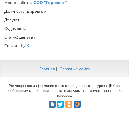
Место работы:
ООО "Горизонт"
Должность:
директор
Депутат:
Судимость:
Статус:
депутат
Ссылка:
ЦИК
Главная
||
Создание сайта
Размещенная информация взята с официальных ресурсов ЦИК, по
сообщенным кандидатом данным, и актуальна на момент проведения
выборов.