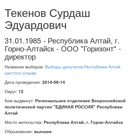
Текенов Сурдаш
Эдуардович
31.01.1985 - Республика Алтай, г.
Горно-Алтайск - ООО "Горизонт" -
директор
Название выборов:
Выборы депутатов Республики Алтай
шестого созыва
Дата проведения:
2014-09-14
Округ:
12
Кем выдвинут:
Региональное отделение Всероссийской
политической партии "ЕДИНАЯ РОССИЯ" Республики
Алтай
Место жительства:
Республика Алтай, г. Горно-Алтайск
Образование:
высшее