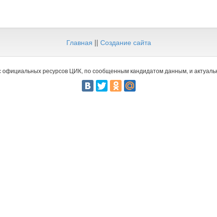
Главная
||
Создание сайта
 официальных ресурсов ЦИК, по сообщенным кандидатом данным, и актуальн