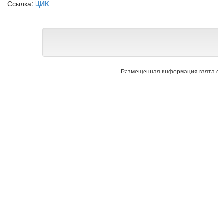
Ссылка:
ЦИК
Размещенная информация взята с