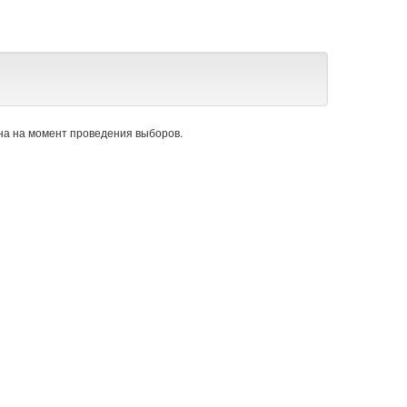
а на момент проведения выборов.