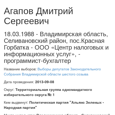
Агапов Дмитрий
Сергеевич
18.03.1988 - Владимирская область,
Селивановский район, пос.Красная
Горбатка - ООО «Центр налоговых и
информационных услуг», -
программист-бухгалтер
Название выборов:
Выборы депутатов Законодательного
Собрания Владимирской области шестого созыва
Дата проведения:
2013-09-08
Округ:
Территориальная группа одномандатного
избирательного округа № 1
Кем выдвинут:
Политическая партия "Альянс Зеленых -
Народная партия"