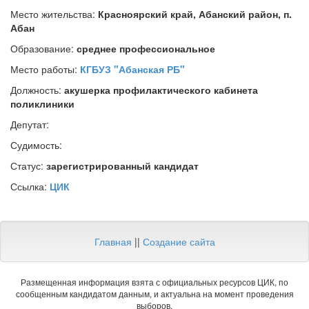
Место жительства:
Красноярский край, Абанский район, п.
Абан
Образование:
среднее профессиональное
Место работы:
КГБУЗ "Абанская РБ"
Должность:
акушерка профилактического кабинета
поликлиники
Депутат:
Судимость:
Статус:
зарегистрированный кандидат
Ссылка:
ЦИК
Главная
||
Создание сайта
Размещенная информация взята с официальных ресурсов ЦИК, по
сообщенным кандидатом данным, и актуальна на момент проведения
выборов.