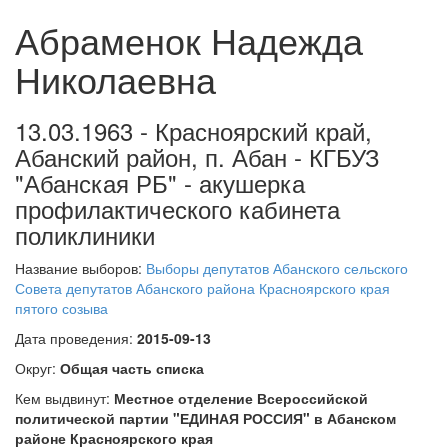
Абраменок Надежда
Николаевна
13.03.1963 - Красноярский край,
Абанский район, п. Абан - КГБУЗ
"Абанская РБ" - акушерка
профилактического кабинета
поликлиники
Название выборов:
Выборы депутатов Абанского сельского
Совета депутатов Абанского района Красноярского края
пятого созыва
Дата проведения:
2015-09-13
Округ:
Общая часть списка
Кем выдвинут:
Местное отделение Всероссийской
политической партии "ЕДИНАЯ РОССИЯ" в Абанском
районе Красноярского края