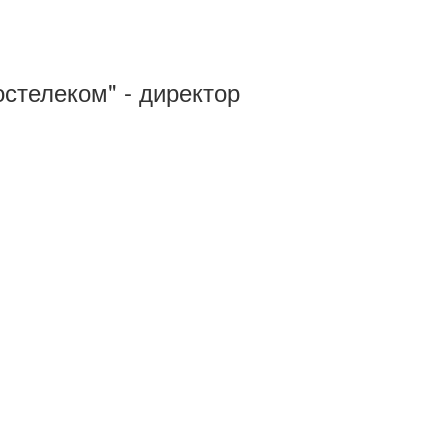
стелеком" - директор