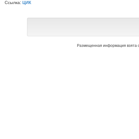
Ссылка:
ЦИК
Размещенная информация взята с