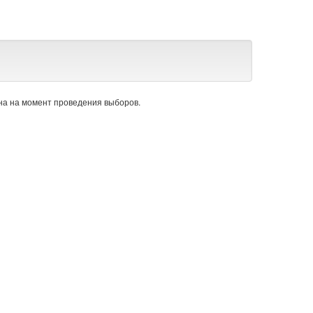
а на момент проведения выборов.