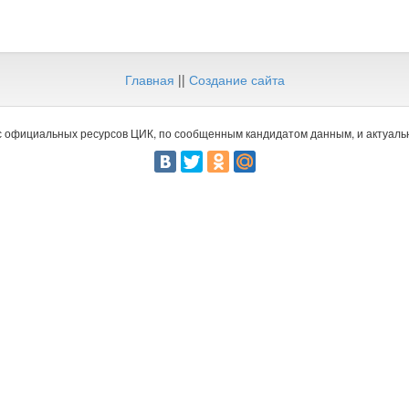
Главная
||
Создание сайта
 официальных ресурсов ЦИК, по сообщенным кандидатом данным, и актуальн