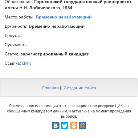
Образование:
Горьковский государственный университет
имени Н.И. Лобачевского, 1984
Место работы:
Временно неработающий
Должность:
Временно неработающий
Депутат:
Судимость:
Статус:
зарегистрированный кандидат
Ссылка:
ЦИК
Главная
||
Создание сайта
Размещенная информация взята с официальных ресурсов ЦИК, по
сообщенным кандидатом данным, и актуальна на момент проведения
выборов.