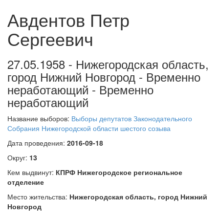
Авдентов Петр
Сергеевич
27.05.1958 - Нижегородская область,
город Нижний Новгород - Временно
неработающий - Временно
неработающий
Название выборов:
Выборы депутатов Законодательного
Собрания Нижегородской области шестого созыва
Дата проведения:
2016-09-18
Округ:
13
Кем выдвинут:
КПРФ Нижегородское региональное
отделение
Место жительства:
Нижегородская область, город Нижний
Новгород