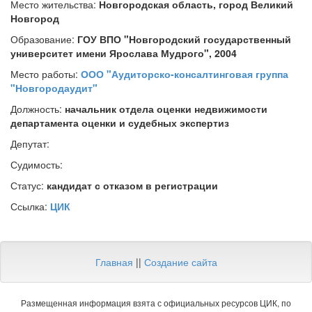
Место жительства:
Новгородская область, город Великий
Новгород
Образование:
ГОУ ВПО "Новгородский государственный
университет имени Ярослава Мудрого", 2004
Место работы:
ООО "Аудиторско-консалтинговая группа
"Новгородаудит"
Должность:
начальник отдела оценки недвижимости
департамента оценки и судебных экспертиз
Депутат:
Судимость:
Статус:
кандидат с отказом в регистрации
Ссылка:
ЦИК
Главная
||
Создание сайта
Размещенная информация взята с официальных ресурсов ЦИК, по