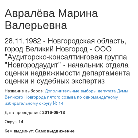
Авралёва Марина
Валерьевна
28.11.1982 - Новгородская область,
город Великий Новгород - ООО
"Аудиторско-консалтинговая группа
"Новгородаудит" - начальник отдела
оценки недвижимости департамента
оценки и судебных экспертиз
Название выборов:
Дополнительные выборы депутата Думы
Великого Новгорода пятого созыва по одномандатному
избирательному округу № 14
Дата проведения:
2016-09-18
Округ:
14
Кем выдвинут:
Самовыдвижение