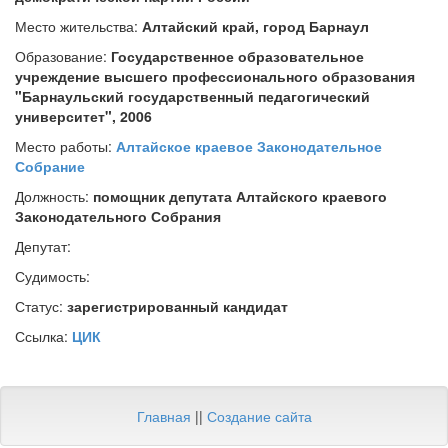
Место жительства:
Алтайский край, город Барнаул
Образование:
Государственное образовательное
учреждение высшего профессионального образования
"Барнаульский государственный педагогический
университет", 2006
Место работы:
Алтайское краевое Законодательное
Собрание
Должность:
помощник депутата Алтайского краевого
Законодательного Собрания
Депутат:
Судимость:
Статус:
зарегистрированный кандидат
Ссылка:
ЦИК
Главная
||
Создание сайта