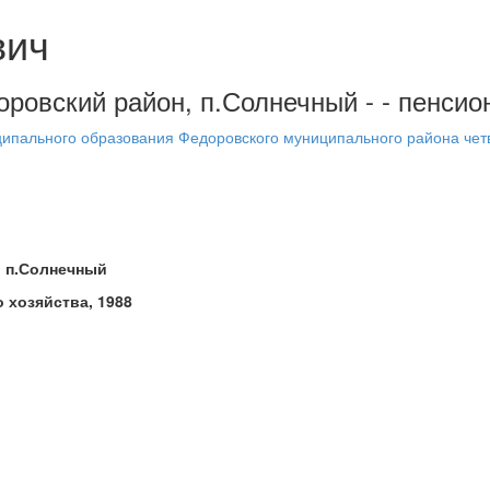
вич
оровский район, п.Солнечный - - пенсио
ипального образования Федоровского муниципального района чет
, п.Солнечный
 хозяйства, 1988