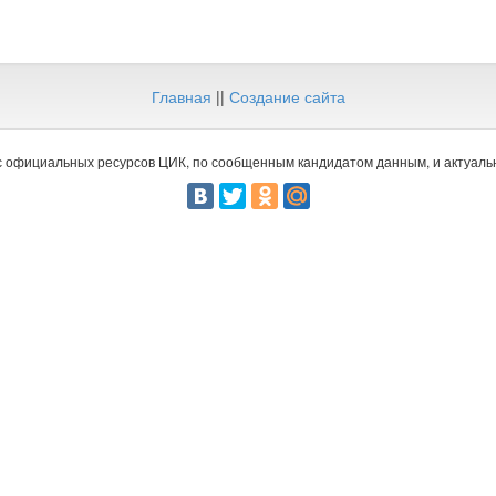
Главная
||
Создание сайта
 официальных ресурсов ЦИК, по сообщенным кандидатом данным, и актуальн