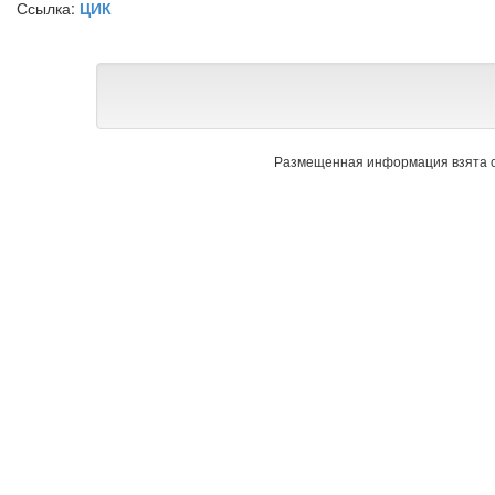
Ссылка:
ЦИК
Размещенная информация взята с