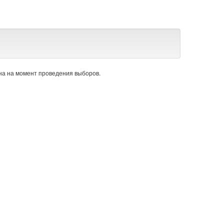
а на момент проведения выборов.