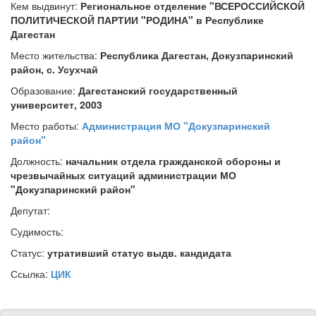
Кем выдвинут:
Региональное отделение "ВСЕРОССИЙСКОЙ
ПОЛИТИЧЕСКОЙ ПАРТИИ "РОДИНА" в Республике
Дагестан
Место жительства:
Республика Дагестан, Докузпаринский
район, с. Усухчай
Образование:
Дагестанский государственный
университет, 2003
Место работы:
Администрация МО "Докузпаринский
район"
Должность:
начальник отдела гражданской обороны и
чрезвычайных ситуаций администрации МО
"Докузпаринский район"
Депутат:
Судимость:
Статус:
утративший статус выдв. кандидата
Ссылка:
ЦИК