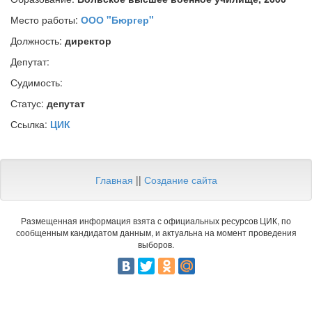
Место работы:
ООО "Бюргер"
Должность:
директор
Депутат:
Судимость:
Статус:
депутат
Ссылка:
ЦИК
Главная
||
Создание сайта
Размещенная информация взята с официальных ресурсов ЦИК, по
сообщенным кандидатом данным, и актуальна на момент проведения
выборов.