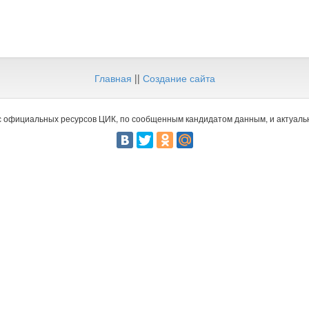
Главная
||
Создание сайта
 официальных ресурсов ЦИК, по сообщенным кандидатом данным, и актуальн