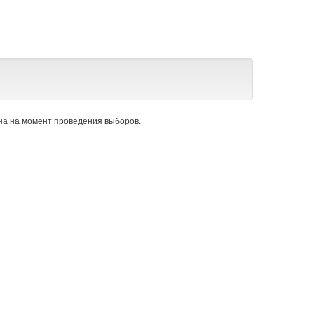
а на момент проведения выборов.