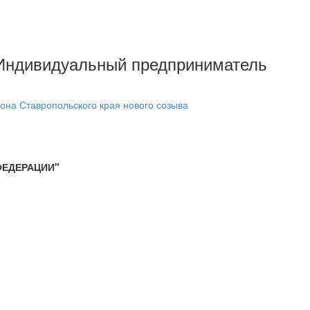
- Индивидуальный предприниматель
она Ставропольского края нового созыва
 ФЕДЕРАЦИИ"