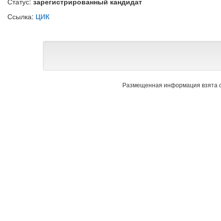
Статус:
зарегистрированный кандидат
Ссылка:
ЦИК
Размещенная информация взята с