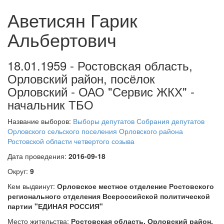
Аветисян Гарик
Альбертович
18.01.1959 - Ростовская область,
Орловский район, посёлок
Орловский - ОАО "Сервис ЖКХ" -
начальник ТБО
Название выборов:
Выборы депутатов Собрания депутатов
Орловского сельского поселения Орловского района
Ростовской области четвертого созыва
Дата проведения:
2016-09-18
Округ:
9
Кем выдвинут:
Орловское местное отделение Ростовского
регионального отделения Всероссийской политической
партии "ЕДИНАЯ РОССИЯ"
Место жительства:
Ростовская область, Орловский район,