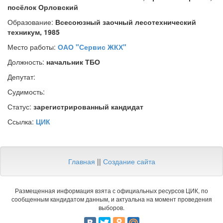
посёлок Орловский
Образование:
Всесоюзный заочный лесотехнический
техникум, 1985
Место работы:
ОАО "Сервис ЖКХ"
Должность:
начальник ТБО
Депутат:
Судимость:
Статус:
зарегистрированный кандидат
Ссылка:
ЦИК
Главная
||
Создание сайта
Размещенная информация взята с официальных ресурсов ЦИК, по
сообщенным кандидатом данным, и актуальна на момент проведения
выборов.