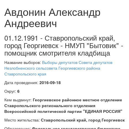
Авдонин Александр
Андреевич
01.12.1991 - Ставропольский край,
город Георгиевск - НМУП "Бытовик" -
помощник смотрителя кладбища
Название выборов:
Выборы депутатов Совета депутатов
Незлобненского сельсовета Георгиевского района
Ставропольского края
Дата проведения:
2016-09-18
Округ:
6
Кем выдвинут:
Георгиевское районное местное отделение
Ставропольского регионального отделения
Всероссийской политической партии "ЕДИНАЯ РОССИЯ"
Место жительства:
Ставропольский край, город Георгиевск
Образование:
Федеральное государственное бюджетное