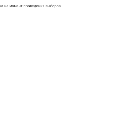
а на момент проведения выборов.