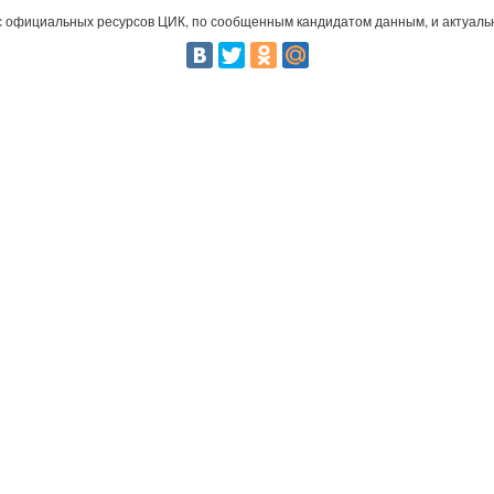
 официальных ресурсов ЦИК, по сообщенным кандидатом данным, и актуальн