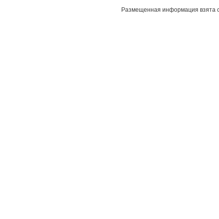
Размещенная информация взята с