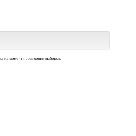
а на момент проведения выборов.