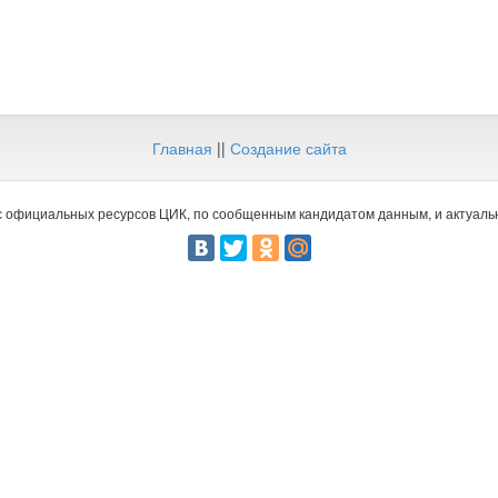
Главная
||
Создание сайта
 официальных ресурсов ЦИК, по сообщенным кандидатом данным, и актуальн