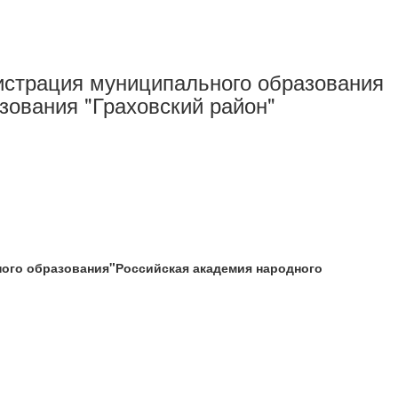
нистрация муниципального образования
зования "Граховский район"
ого образования"Российская академия народного