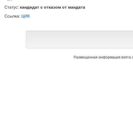
Статус:
кандидат с отказом от мандата
Ссылка:
ЦИК
Размещенная информация взята с