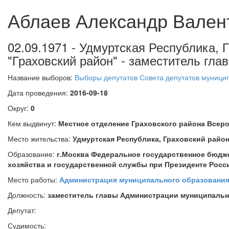
Аблаев Александр Вален
02.09.1971 - Удмуртская Республика,
"Граховский район" - заместитель гл
Название выборов:
Выборы депутатов Совета депутатов муницип
Дата проведения:
2016-09-18
Округ:
0
Кем выдвинут:
Местное отделение Граховского района Все
Место жительства:
Удмуртская Республика, Граховский район
Образование:
г.Москва Федеральное государственное бюдж
хозяйства и государственной службы при Президенте Росс
Место работы:
Администрация муниципального образования
Должность:
заместитель главы Администрации муниципальн
Депутат:
Судимость: