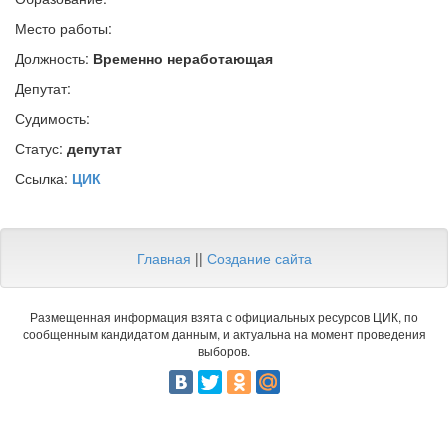
Место работы:
Должность:
Временно неработающая
Депутат:
Судимость:
Статус:
депутат
Ссылка:
ЦИК
Главная
||
Создание сайта
Размещенная информация взята с официальных ресурсов ЦИК, по
сообщенным кандидатом данным, и актуальна на момент проведения
выборов.