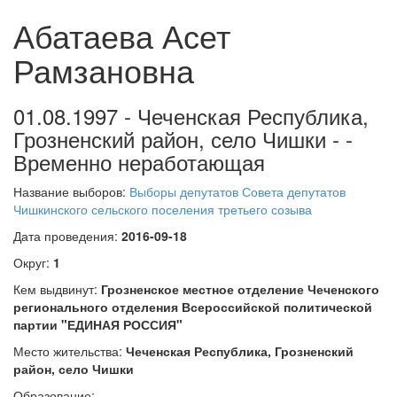
Абатаева Асет
Рамзановна
01.08.1997 - Чеченская Республика,
Грозненский район, село Чишки - -
Временно неработающая
Название выборов:
Выборы депутатов Совета депутатов
Чишкинского сельского поселения третьего созыва
Дата проведения:
2016-09-18
Округ:
1
Кем выдвинут:
Грозненское местное отделение Чеченского
регионального отделения Всероссийской политической
партии "ЕДИНАЯ РОССИЯ"
Место жительства:
Чеченская Республика, Грозненский
район, село Чишки
Образование: