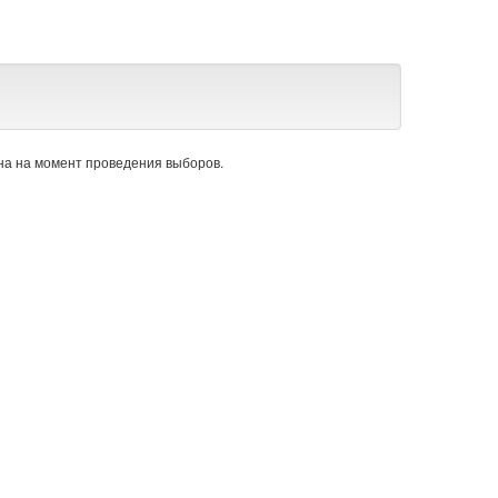
а на момент проведения выборов.