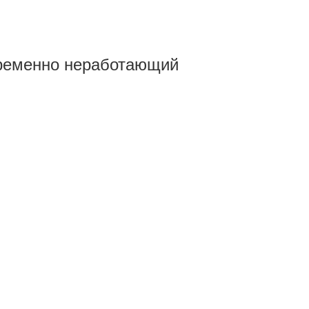
 Временно неработающий