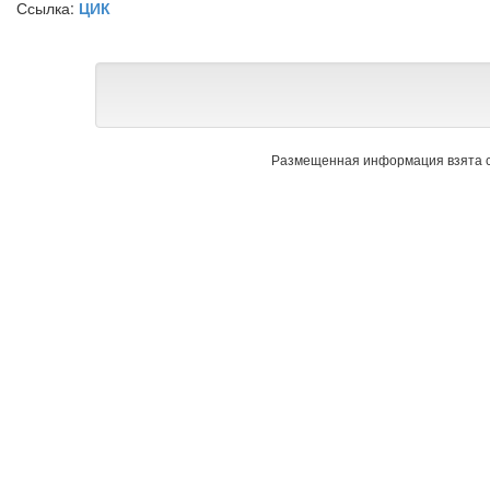
Ссылка:
ЦИК
Размещенная информация взята с