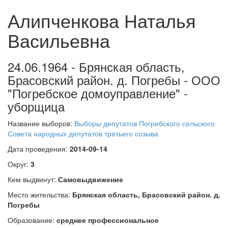
Алипченкова Наталья
Васильевна
24.06.1964 - Брянская область,
Брасовский район. д. Погребы - ООО
"Погребское домоуправление" -
уборщица
Название выборов:
Выборы депутатов Погребского сельского
Совета народных депутатов третьего созыва
Дата проведения:
2014-09-14
Округ:
3
Кем выдвинут:
Самовыдвижение
Место жительства:
Брянская область, Брасовский район. д.
Погребы
Образование:
среднее профессиональное