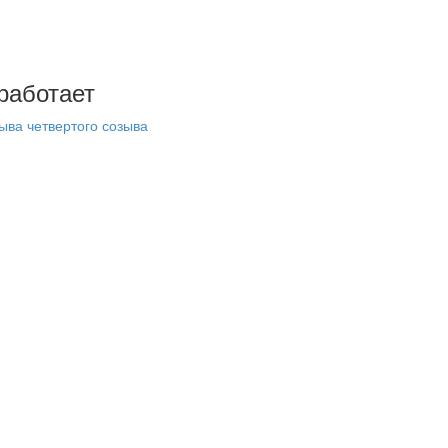
 работает
ыва четвертого созыва