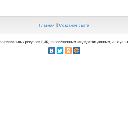
Главная
||
Создание сайта
 официальных ресурсов ЦИК, по сообщенным кандидатом данным, и актуальн