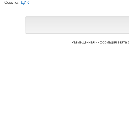
Ссылка:
ЦИК
Размещенная информация взята с