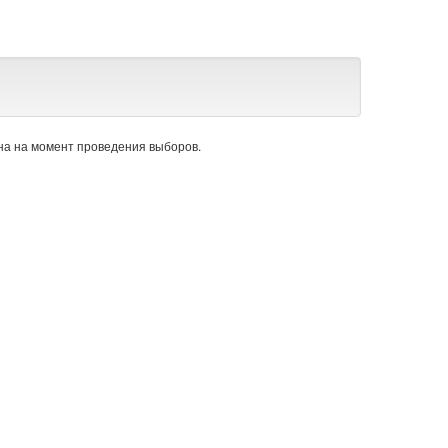
а на момент проведения выборов.