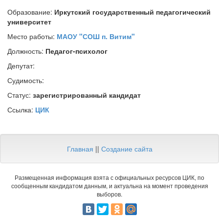
Образование:
Иркутский государственный педагогический
университет
Место работы:
МАОУ "СОШ п. Витим"
Должность:
Педагог-психолог
Депутат:
Судимость:
Статус:
зарегистрированный кандидат
Ссылка:
ЦИК
Главная
||
Создание сайта
Размещенная информация взята с официальных ресурсов ЦИК, по
сообщенным кандидатом данным, и актуальна на момент проведения
выборов.