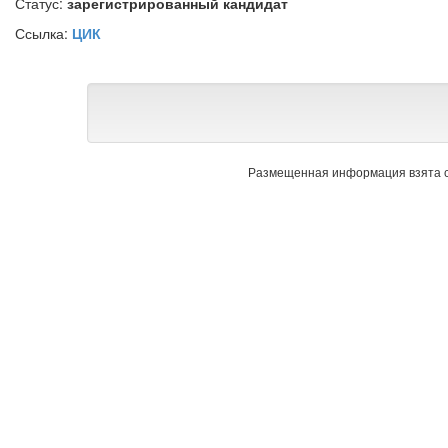
Статус:
зарегистрированный кандидат
Ссылка:
ЦИК
Размещенная информация взята с