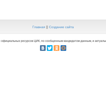
Главная
||
Создание сайта
 официальных ресурсов ЦИК, по сообщенным кандидатом данным, и актуальн