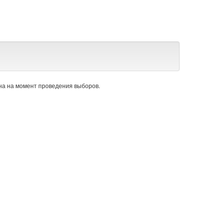
а на момент проведения выборов.