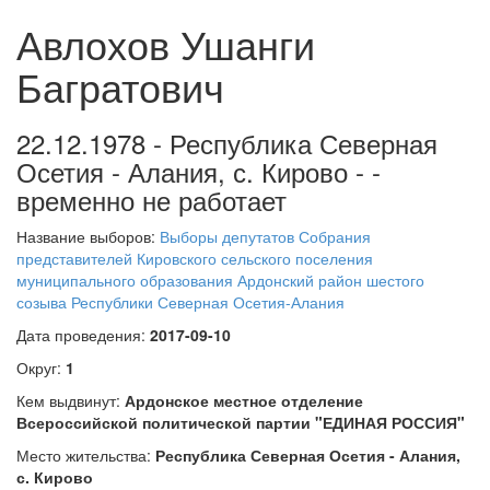
Авлохов Ушанги
Багратович
22.12.1978 - Республика Северная
Осетия - Алания, с. Кирово - -
временно не работает
Название выборов:
Выборы депутатов Собрания
представителей Кировского сельского поселения
муниципального образования Ардонский район шестого
созыва Республики Северная Осетия-Алания
Дата проведения:
2017-09-10
Округ:
1
Кем выдвинут:
Ардонское местное отделение
Всероссийской политической партии "ЕДИНАЯ РОССИЯ"
Место жительства:
Республика Северная Осетия - Алания,
с. Кирово