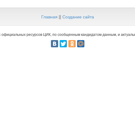
Главная
||
Создание сайта
 официальных ресурсов ЦИК, по сообщенным кандидатом данным, и актуальн