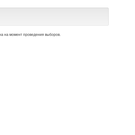
а на момент проведения выборов.