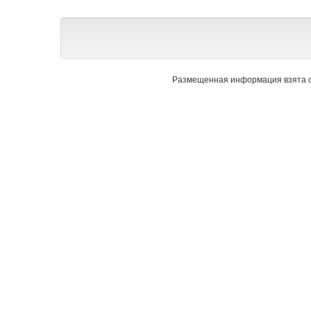
Размещенная информация взята с