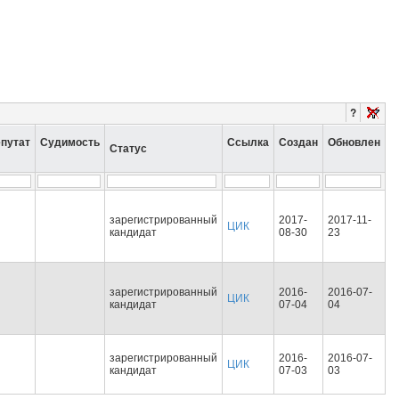
?
путат
Судимость
Ссылка
Создан
Обновлен
Статус
зарегистрированный
2017-
2017-11-
ЦИК
кандидат
08-30
23
зарегистрированный
2016-
2016-07-
ЦИК
кандидат
07-04
04
зарегистрированный
2016-
2016-07-
ЦИК
кандидат
07-03
03