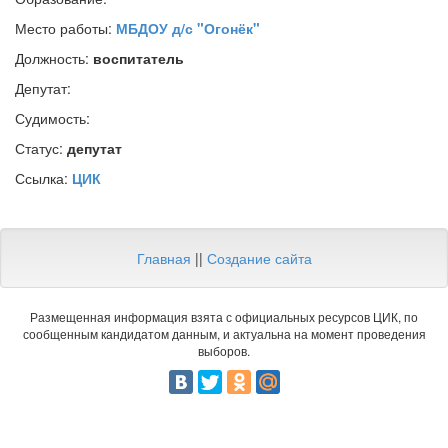
Место работы:
МБДОУ д/с "Огонёк"
Должность:
воспитатель
Депутат:
Судимость:
Статус:
депутат
Ссылка:
ЦИК
Главная
||
Создание сайта
Размещенная информация взята с официальных ресурсов ЦИК, по
сообщенным кандидатом данным, и актуальна на момент проведения
выборов.