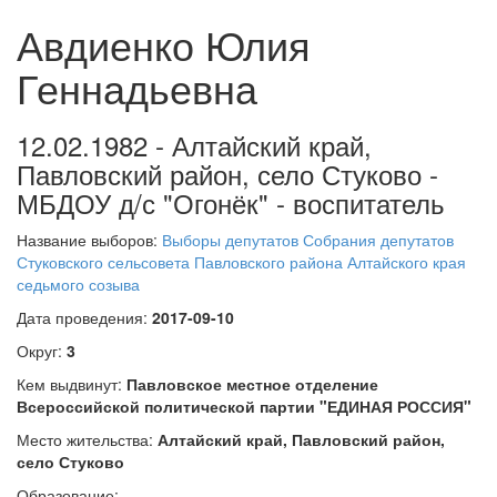
Авдиенко Юлия
Геннадьевна
12.02.1982 - Алтайский край,
Павловский район, село Стуково -
МБДОУ д/с "Огонёк" - воспитатель
Название выборов:
Выборы депутатов Собрания депутатов
Стуковского сельсовета Павловского района Алтайского края
седьмого созыва
Дата проведения:
2017-09-10
Округ:
3
Кем выдвинут:
Павловское местное отделение
Всероссийской политической партии "ЕДИНАЯ РОССИЯ"
Место жительства:
Алтайский край, Павловский район,
село Стуково
Образование: