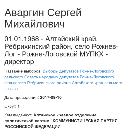
Аваргин Сергей
Михайлович
01.01.1968 - Алтайский край,
Ребрихинский район, село Рожнев-
Лог - Рожне-Логовской МУПКХ -
директор
Название выборов:
Выборы депутатов Рожне-Логовского
сельского Совета народных депутатов Рожне-Логовского
сельсовета Ребрихинского района Алтайского края седьмого
созыва
Дата проведения:
2017-09-10
Округ:
1
Кем выдвинут:
Алтайское краевое отделение
политической партии "КОММУНИСТИЧЕСКАЯ ПАРТИЯ
РОССИЙСКОЙ ФЕДЕРАЦИИ"