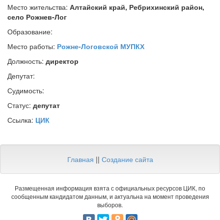
Место жительства:
Алтайский край, Ребрихинский район,
село Рожнев-Лог
Образование:
Место работы:
Рожне-Логовской МУПКХ
Должность:
директор
Депутат:
Судимость:
Статус:
депутат
Ссылка:
ЦИК
Главная
||
Создание сайта
Размещенная информация взята с официальных ресурсов ЦИК, по
сообщенным кандидатом данным, и актуальна на момент проведения
выборов.