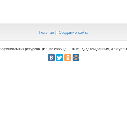
Главная
||
Создание сайта
 официальных ресурсов ЦИК, по сообщенным кандидатом данным, и актуальн