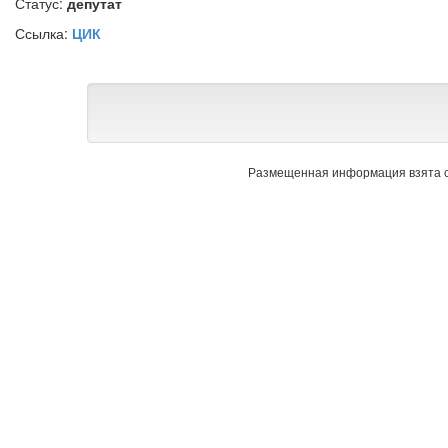
Статус:
депутат
Ссылка:
ЦИК
Размещенная информация взята с