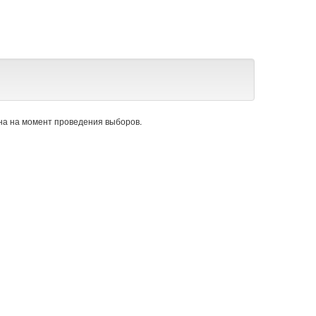
а на момент проведения выборов.