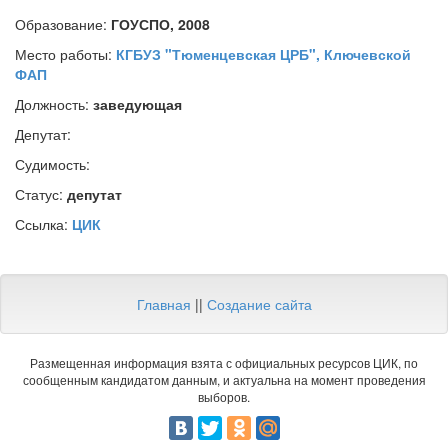
Образование:
ГОУСПО, 2008
Место работы:
КГБУЗ "Тюменцевская ЦРБ", Ключевской
ФАП
Должность:
заведующая
Депутат:
Судимость:
Статус:
депутат
Ссылка:
ЦИК
Главная
||
Создание сайта
Размещенная информация взята с официальных ресурсов ЦИК, по
сообщенным кандидатом данным, и актуальна на момент проведения
выборов.