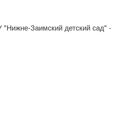
У "Нижне-Заимский детский сад" -