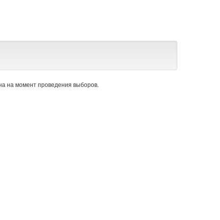
а на момент проведения выборов.