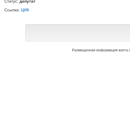
Статус:
депутат
Ссылка:
ЦИК
Размещенная информация взята с