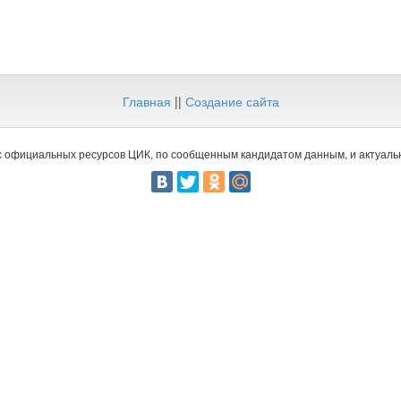
Главная
||
Создание сайта
 официальных ресурсов ЦИК, по сообщенным кандидатом данным, и актуальн