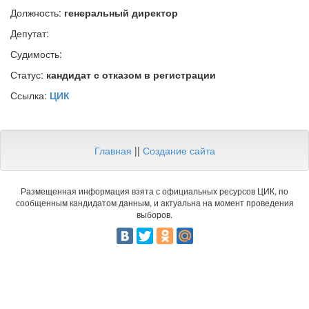
Должность:
генеральный директор
Депутат:
Судимость:
Статус:
кандидат с отказом в регистрации
Ссылка:
ЦИК
Главная
||
Создание сайта
Размещенная информация взята с официальных ресурсов ЦИК, по
сообщенным кандидатом данным, и актуальна на момент проведения
выборов.