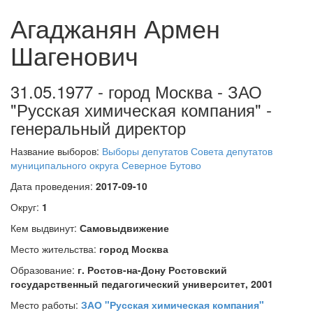
Агаджанян Армен
Шагенович
31.05.1977 - город Москва - ЗАО
"Русская химическая компания" -
генеральный директор
Название выборов:
Выборы депутатов Совета депутатов
муниципального округа Северное Бутово
Дата проведения:
2017-09-10
Округ:
1
Кем выдвинут:
Самовыдвижение
Место жительства:
город Москва
Образование:
г. Ростов-на-Дону Ростовский
государственный педагогический университет, 2001
Место работы:
ЗАО "Русская химическая компания"