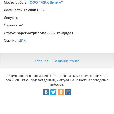
Место работы:
ООО "ЖКХ Витим"
Должность:
Техник ОГЭ
Депутат:
Судимость:
Статус:
зарегистрированный кандидат
Ссылка:
ЦИК
Главная
||
Создание сайта
Размещенная информация взята с официальных ресурсов ЦИК, по
сообщенным кандидатом данным, и актуальна на момент проведения
выборов.