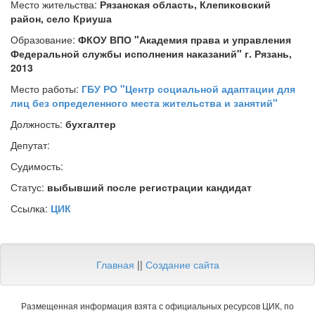
Место жительства:
Рязанская область, Клепиковский
район, село Криуша
Образование:
ФКОУ ВПО "Академия права и управления
Федеральной службы исполнения наказаний" г. Рязань,
2013
Место работы:
ГБУ РО "Центр социальной адаптации для
лиц без определенного места жительства и занятий"
Должность:
бухгалтер
Депутат:
Судимость:
Статус:
выбывший после регистрации кандидат
Ссылка:
ЦИК
Главная
||
Создание сайта
Размещенная информация взята с официальных ресурсов ЦИК, по