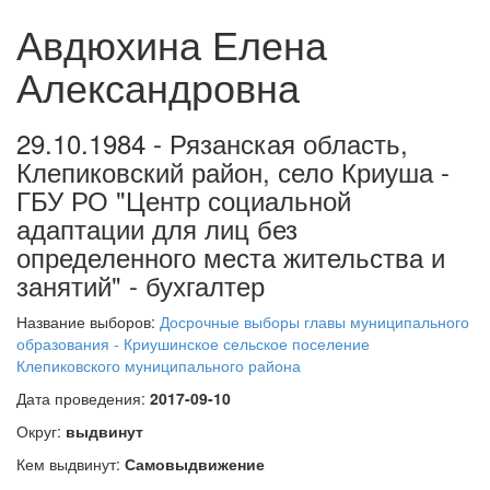
Авдюхина Елена
Александровна
29.10.1984 - Рязанская область,
Клепиковский район, село Криуша -
ГБУ РО "Центр социальной
адаптации для лиц без
определенного места жительства и
занятий" - бухгалтер
Название выборов:
Досрочные выборы главы муниципального
образования - Криушинское сельское поселение
Клепиковского муниципального района
Дата проведения:
2017-09-10
Округ:
выдвинут
Кем выдвинут:
Самовыдвижение