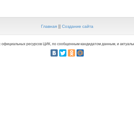
Главная
||
Создание сайта
 официальных ресурсов ЦИК, по сообщенным кандидатом данным, и актуальн