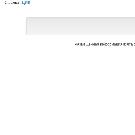
Ссылка:
ЦИК
Размещенная информация взята с