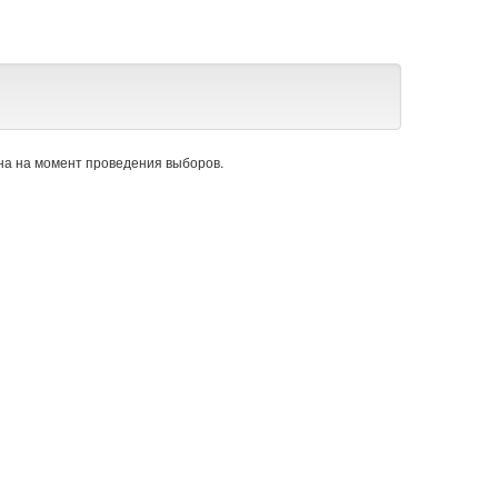
а на момент проведения выборов.