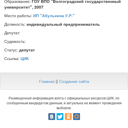
Образование:
ГОУ ВПО "Волгоградский государственный
университет", 2007
Место работы:
ИП "Абулькина У.Р."
Должность:
индивидуальный предприниматель
Депутат:
Судимость:
Статус:
депутат
Ссылка:
ЦИК
Главная
||
Создание сайта
Размещенная информация взята с официальных ресурсов ЦИК, по
сообщенным кандидатом данным, и актуальна на момент проведения
выборов.