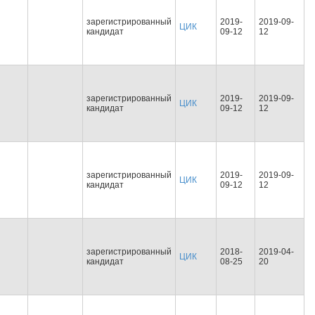
зарегистрированный
2019-
2019-09-
ЦИК
кандидат
09-12
12
зарегистрированный
2019-
2019-09-
ЦИК
кандидат
09-12
12
зарегистрированный
2019-
2019-09-
ЦИК
кандидат
09-12
12
зарегистрированный
2018-
2019-04-
ЦИК
кандидат
08-25
20