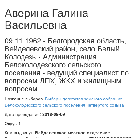
Аверина Галина
Васильевна
09.11.1962 - Белгородская область,
Вейделевский район, село Белый
Колодезь - Администрация
Белоколодезского сельского
поселения - ведущий специалист по
вопросам ЛПХ, ЖКХ и жилищным
вопросам
Название выборов:
Выборы депутатов земского собрания
Белоколодезского сельского поселения четвертого созыва
Дата проведения:
2018-09-09
Округ:
1
Кем выдвинут:
Вейделевское местное отделение